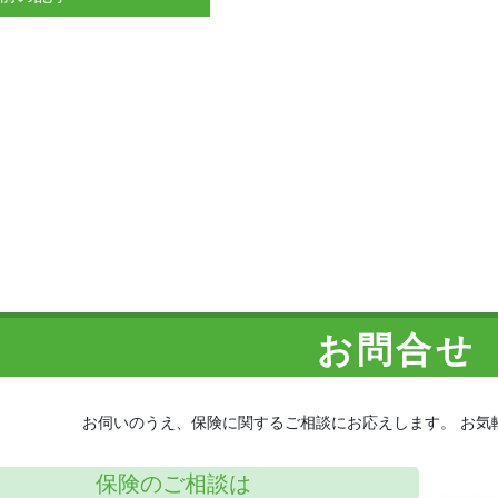
お問合せ
お伺いのうえ、保険に関するご相談にお応えします。
お気
保険のご相談は