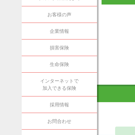
お客様の声
企業情報
損害保険
生命保険
インターネットで
加入できる保険
採用情報
お問合わせ