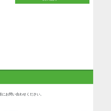
軽にお問い合わせください。