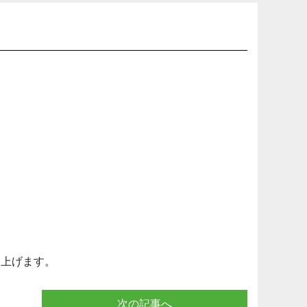
し上げます。
次の記事へ