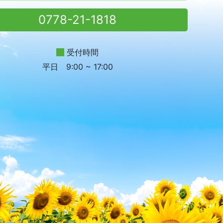
0778-21-1818
受付時間
平日 9:00 ~ 17:00