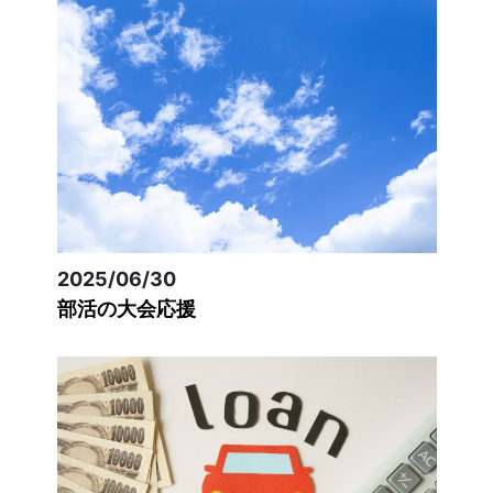
2025/06/30
部活の大会応援