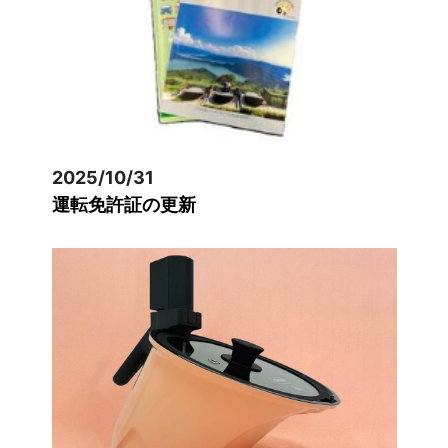
2025/10/31
運転免許証の更新