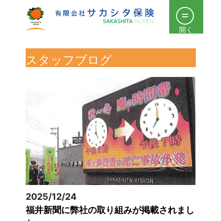
開く
スタッフブログ
2025/12/24
福井新聞に弊社の取り組みが掲載されまし