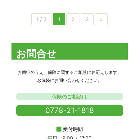
1 / 3
1
2
3
»
お問合せ
お伺いのうえ、保険に関するご相談にお応えします。
お気軽にお問い合わせください。
保険のご相談は
0778-21-1818
受付時間
平日 9:00 ~ 17:00