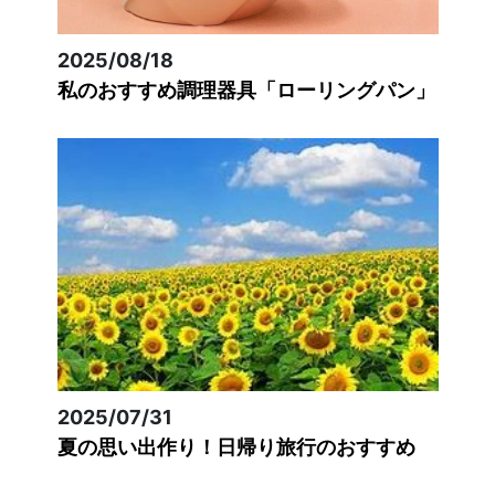
2025/08/18
私のおすすめ調理器具「ローリングパン」
2025/07/31
夏の思い出作り！日帰り旅行のおすすめ