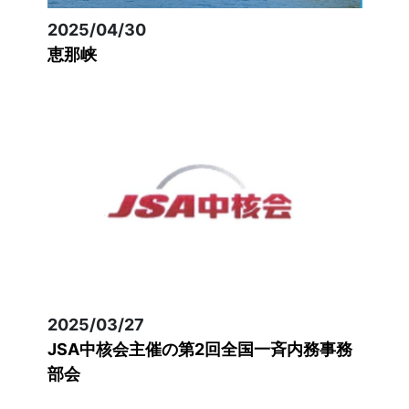
2025/04/30
恵那峡
2025/03/27
JSA中核会主催の第2回全国一斉内務事務
部会