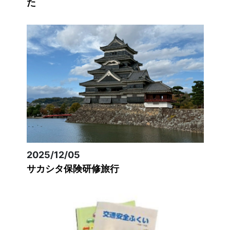
た
2025/12/05
サカシタ保険研修旅行