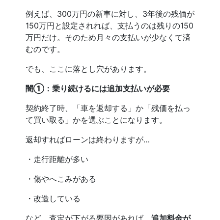
例えば、300万円の新車に対し、3年後の残価が
150万円と設定されれば、支払うのは残りの150
万円だけ。そのため月々の支払いが少なくて済
むのです。
でも、ここに落とし穴があります。
闇①：乗り続けるには追加支払いが必要
契約終了時、「車を返却する」か「残価を払っ
て買い取る」かを選ぶことになります。
返却すればローンは終わりますが…
・走行距離が多い
・傷やへこみがある
・改造している
など、査定が下がる要因があれば、
追加料金が