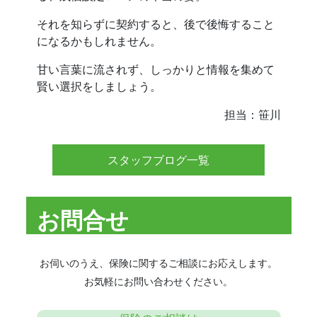
それを知らずに契約すると、後で後悔すること
になるかもしれません。
甘い言葉に流されず、しっかりと情報を集めて
賢い選択をしましょう。
担当：笹川
スタッフブログ一覧
お問合せ
お伺いのうえ、保険に関するご相談にお応えします。
お気軽にお問い合わせください。