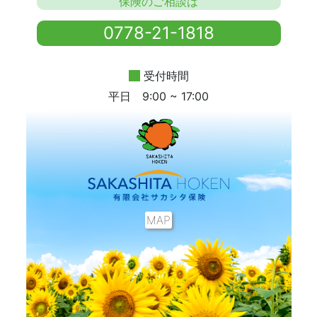
保険のご相談は
0778-21-1818
受付時間
平日 9:00 ~ 17:00
MAP