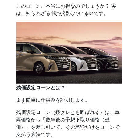
このローン、本当にお得なのでしょうか？ 実
は、知られざる“闇”が潜んでいるのです。
残価設定ローンとは？
まず簡単に仕組みを説明します。
残価設定ローン（残クレとも呼ばれる）は、車
両価格から「数年後の予想下取り価格（残
価）」を差し引いて、その差額だけをローンで
支払う方法です。