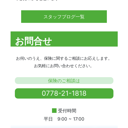
スタッフブログ一覧
お問合せ
お伺いのうえ、保険に関するご相談にお応えします。
お気軽にお問い合わせください。
保険のご相談は
0778-21-1818
受付時間
平日 9:00 ~ 17:00