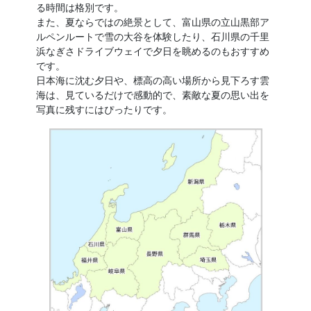
る時間は格別です。
また、夏ならではの絶景として、富山県の立山黒部ア
ルペンルートで雪の大谷を体験したり、石川県の千里
浜なぎさドライブウェイで夕日を眺めるのもおすすめ
です。
日本海に沈む夕日や、標高の高い場所から見下ろす雲
海は、見ているだけで感動的で、素敵な夏の思い出を
写真に残すにはぴったりです。