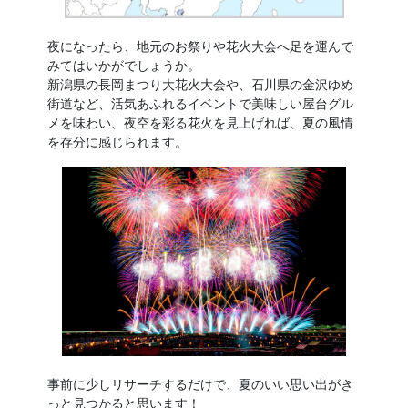
夜になったら、地元のお祭りや花火大会へ足を運んで
みてはいかがでしょうか。
新潟県の長岡まつり大花火大会や、石川県の金沢ゆめ
街道など、活気あふれるイベントで美味しい屋台グル
メを味わい、夜空を彩る花火を見上げれば、夏の風情
を存分に感じられます。
事前に少しリサーチするだけで、夏のいい思い出がき
っと見つかると思います！